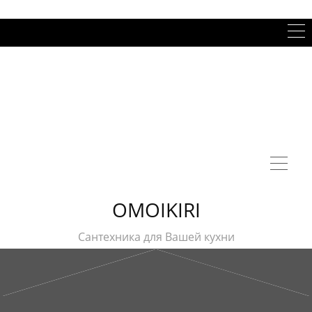
OMOIKIRI
Сантехника для Вашей кухни