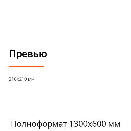
Превью
210х210 мм
Полноформат 1300х600 мм