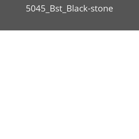
5045_Bst_Black-stone