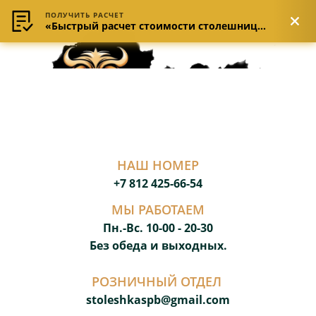
ПОЛУЧИТЬ РАСЧЕТ
«Быстрый расчет стоимости столешницы»
НАШ НОМЕР
+7 812 425-66-54
МЫ РАБОТАЕМ
Пн.-Вс. 10-00 - 20-3
0
Без обеда и выходных.
РОЗНИЧНЫЙ ОТДЕЛ
stoleshkaspb@gmail.com