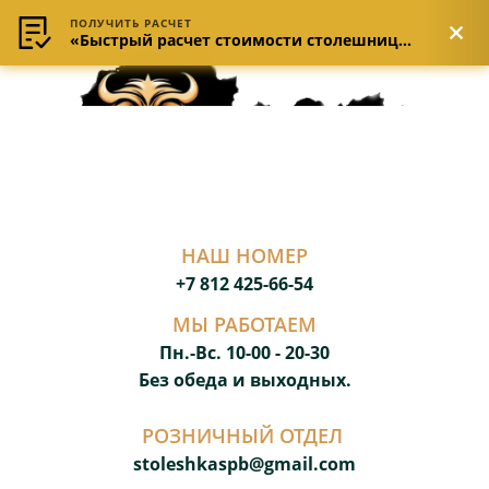
ПОЛУЧИТЬ РАСЧЕТ
«Быстрый расчет стоимости столешницы»
НАШ НОМЕР
+7 812 425-66-54
МЫ РАБОТАЕМ
Пн.-Вс. 10-00 - 20-3
0
Без обеда и выходных.
РОЗНИЧНЫЙ ОТДЕЛ
stoleshkaspb@gmail.com