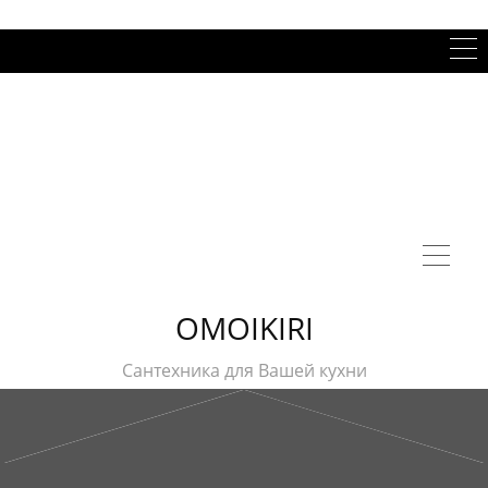
OMOIKIRI
Сантехника для Вашей кухни