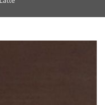
Latte