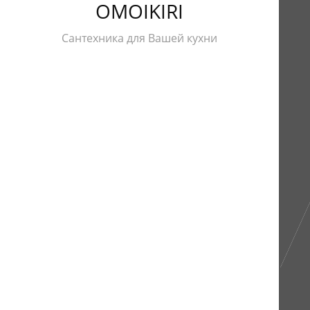
OMOIKIRI
Сантехника для Вашей кухни