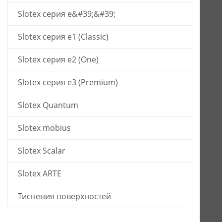
Slotex серия е&#39;&#39;
Slotex серия e1 (Classic)
Slotex серия e2 (One)
Slotex серия e3 (Premium)
Slotex Quantum
Slotex mobius
Slotex Scalar
Slotex ARTE
Тиснения поверхностей