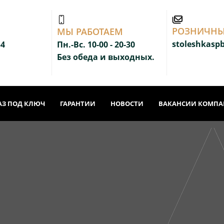
РОЗНИЧНЫ
МЫ РАБОТАЕМ
stoleshkasp
54
Пн.-Вс. 10-00 - 20-3
0
Без обеда и выходных.
АЗ ПОД КЛЮЧ
ГАРАНТИИ
НОВОСТИ
ВАКАНСИИ КОМП