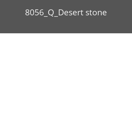
8056_Q_Desert stone