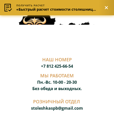
ПОЛУЧИТЬ РАСЧЕТ
«Быстрый расчет стоимости столешницы»
НАШ НОМЕР
+7 812 425-66-54
МЫ РАБОТАЕМ
Пн.-Вс. 10-00 - 20-3
0
Без обеда и выходных.
РОЗНИЧНЫЙ ОТДЕЛ
stoleshkaspb@gmail.com