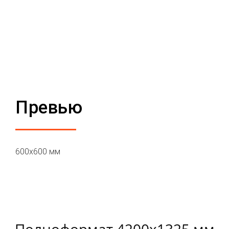
Превью
600х600 мм