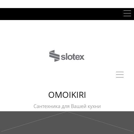
OMOIKIRI
Сантехника для Вашей кухни