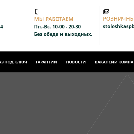
РОЗНИЧНЫ
МЫ РАБОТАЕМ
stoleshkasp
54
Пн.-Вс. 10-00 - 20-3
0
Без обеда и выходных.
АЗ ПОД КЛЮЧ
ГАРАНТИИ
НОВОСТИ
ВАКАНСИИ КОМП