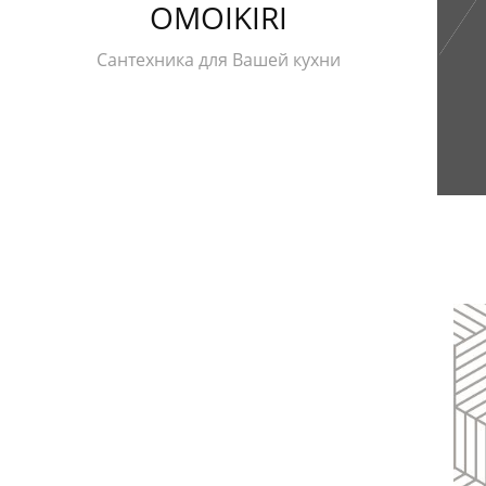
OMOIKIRI
Сантехника для Вашей кухни