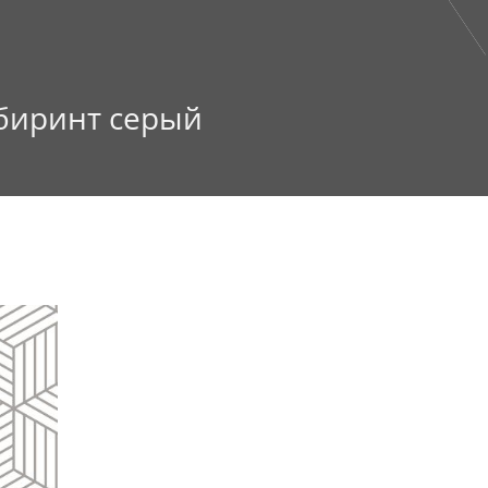
абиринт серый