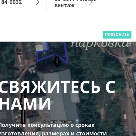
84-0032
винтаж
ПОЗВОНИТЬ
СВЯЖИТЕСЬ С
НАМИ
Получите консультацию о сроках
изготовления, размерах и стоимости