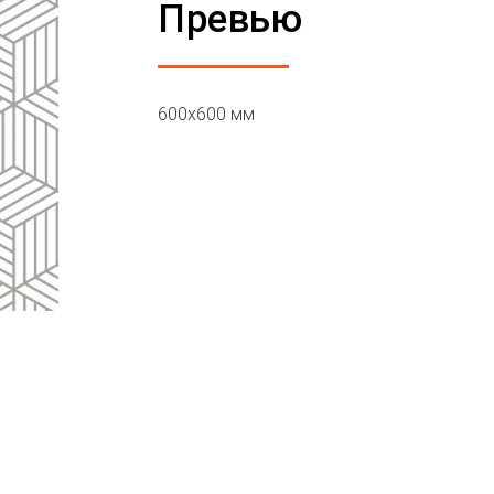
Превью
600х600 мм