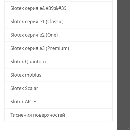
Slotex серия е&#39;&#39;
Slotex серия e1 (Classic)
Slotex серия e2 (One)
Slotex серия e3 (Premium)
Slotex Quantum
Slotex mobius
Slotex Scalar
Slotex ARTE
Тиснения поверхностей