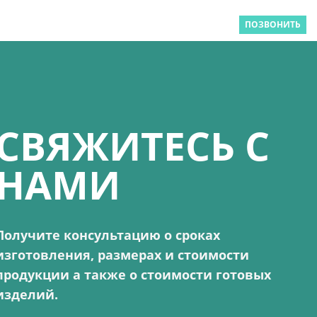
ПОЗВОНИТЬ
СВЯЖИТЕСЬ С
НАМИ
Получите консультацию о сроках
изготовления, размерах и стоимости
продукции а также о стоимости готовых
изделий.