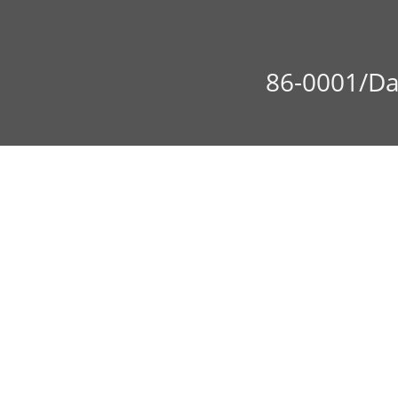
86-0001/Da