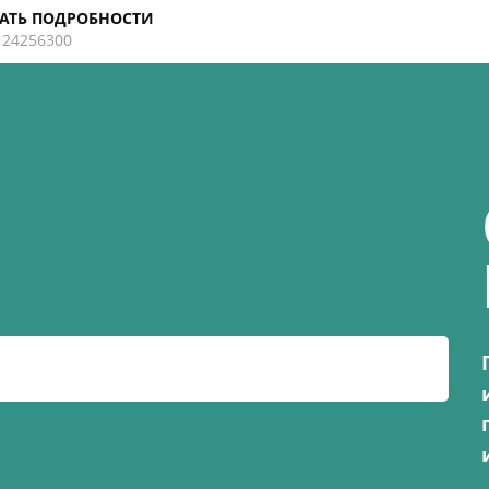
АТЬ ПОДРОБНОСТИ
124256300