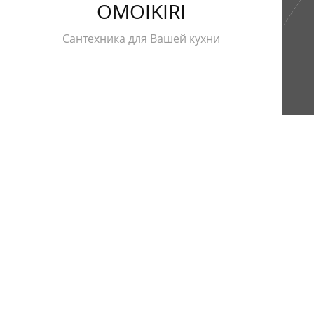
OMOIKIRI
Сантехника для Вашей кухни