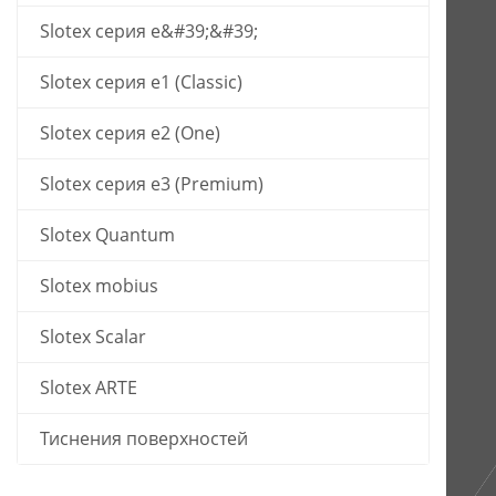
Slotex серия е&#39;&#39;
Slotex серия e1 (Classic)
Slotex серия e2 (One)
Slotex серия e3 (Premium)
Slotex Quantum
Slotex mobius
Slotex Scalar
Slotex ARTE
Тиснения поверхностей