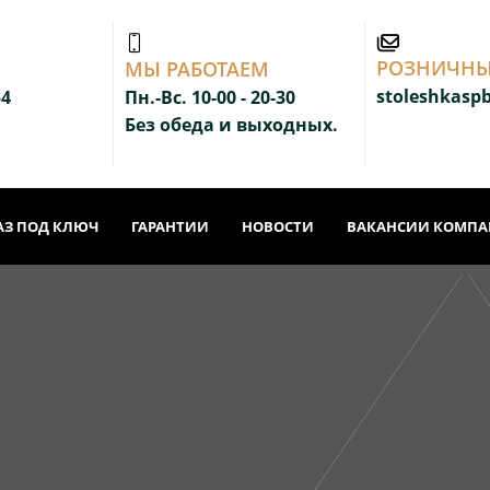
РОЗНИЧНЫ
МЫ РАБОТАЕМ
stoleshkasp
54
Пн.-Вс. 10-00 - 20-3
0
Без обеда и выходных.
АЗ ПОД КЛЮЧ
ГАРАНТИИ
НОВОСТИ
ВАКАНСИИ КОМП