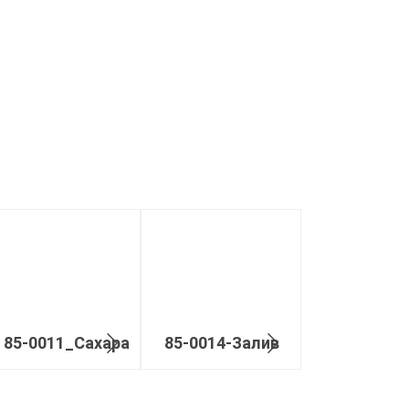
85-0011_Сахара
85-0014-Залив