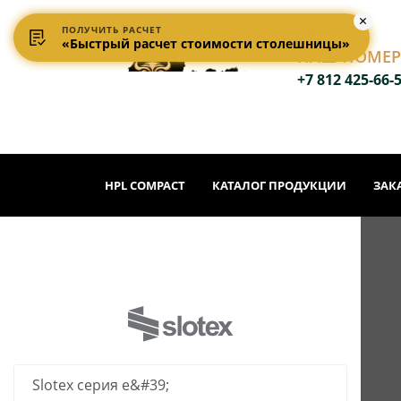
ПОЛУЧИТЬ РАСЧЕТ
«Быстрый расчет стоимости столешницы»
НАШ НОМЕР
+7 812 425-66-
HPL COMPACT
КАТАЛОГ ПРОДУКЦИИ
ЗАК
Slotex серия е&#39;