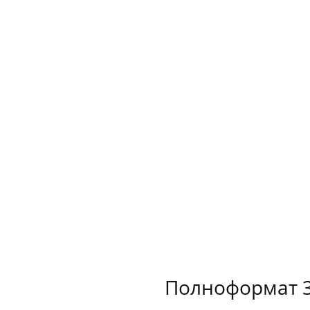
Полноформат 