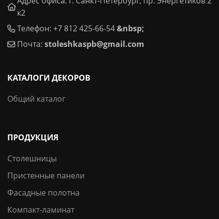
Адрес офиса: г. Санкт-Петербург, пр. Энергетиков 2
к2
Телефон: +7 812 425-66-54
&nbsp;
Почта:
stoleshkaspb@gmail.com
КАТАЛОГИ ДЕКОРОВ
Общий каталог
ПРОДУКЦИЯ
Столешницы
Пристенные панели
Фасадные полотна
Компакт-ламинат