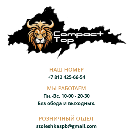
НАШ НОМЕР
+7 812 425-66-54
МЫ РАБОТАЕМ
Пн.-Вс. 10-00 - 20-3
0
Без обеда и выходных.
РОЗНИЧНЫЙ ОТДЕЛ
stoleshkaspb@gmail.com