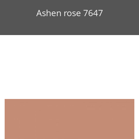
Ashen rose 7647