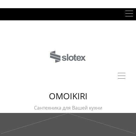
OMOIKIRI
Сантехника для Вашей кухни