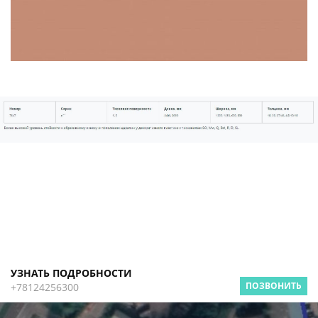
УЗНАТЬ ПОДРОБНОСТИ
ПОЗВОНИТЬ
+78124256300