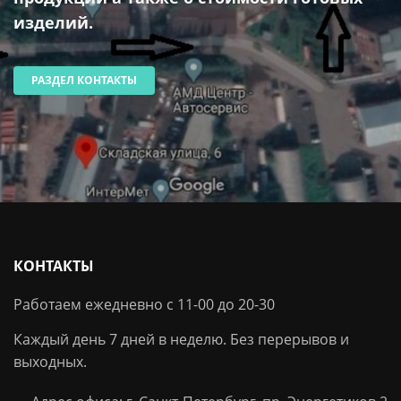
изделий.
РАЗДЕЛ КОНТАКТЫ
КОНТАКТЫ
Работаем ежедневно с 11-00 до 20-30
Каждый день 7 дней в неделю. Без перерывов и
выходных.