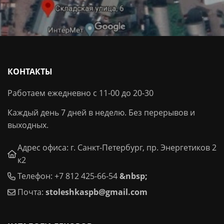
КОНТАКТЫ
Работаем ежедневно с 11-00 до 20-30
Каждый день 7 дней в неделю. Без перерывов и
выходных.
Адрес офиса: г. Санкт-Петербург, пр. Энергетиков 2
к2
Телефон: +7 812 425-66-54
&nbsp;
Почта:
stoleshkaspb@gmail.com