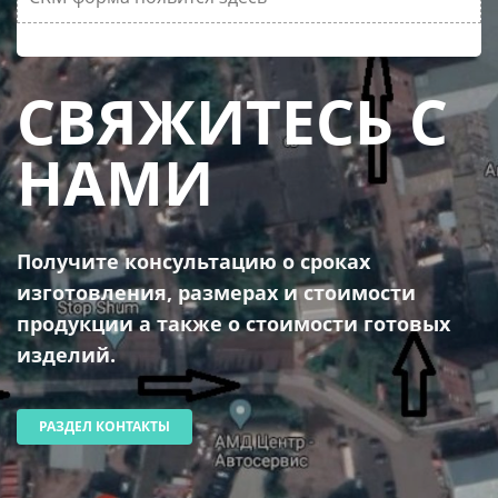
СВЯЖИТЕСЬ С
НАМИ
Получите консультацию о сроках
изготовления, размерах и стоимости
продукции а также о стоимости готовых
изделий.
РАЗДЕЛ КОНТАКТЫ