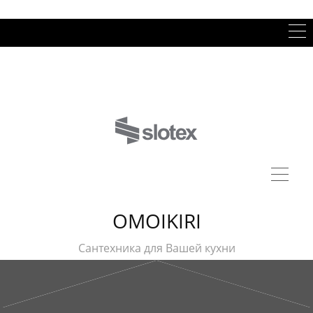
OMOIKIRI
Сантехника для Вашей кухни