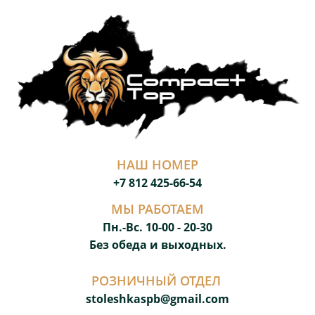
НАШ НОМЕР
+7 812 425-66-54
МЫ РАБОТАЕМ
Пн.-Вс. 10-00 - 20-3
0
Без обеда и выходных.
РОЗНИЧНЫЙ ОТДЕЛ
stoleshkaspb@gmail.com