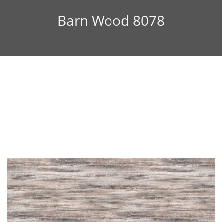
Barn Wood 8078