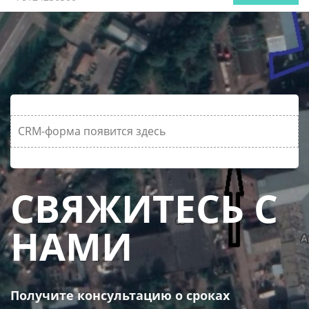
CRM-форма появится здесь
СВЯЖИТЕСЬ С
НАМИ
Получите консультацию о сроках