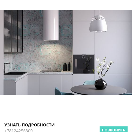
УЗНАТЬ ПОДРОБНОСТИ
ПОЗВОНИТЬ
+78124256300