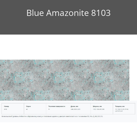
Blue Amazonite 8103