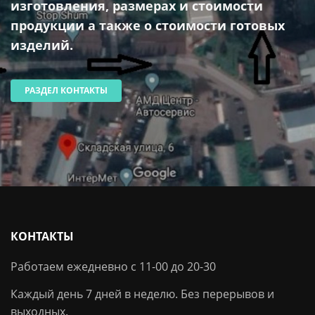
изготовления, размерах и стоимости
продукции а также о стоимости готовых
изделий.
РАЗДЕЛ КОНТАКТЫ
КОНТАКТЫ
Работаем ежедневно с 11-00 до 20-30
Каждый день 7 дней в неделю. Без перерывов и
выходных.