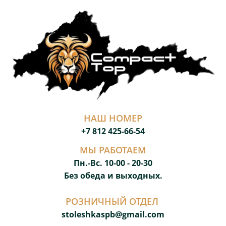
НАШ НОМЕР
+7 812 425-66-54
МЫ РАБОТАЕМ
Пн.-Вс. 10-00 - 20-3
0
Без обеда и выходных.
РОЗНИЧНЫЙ ОТДЕЛ
stoleshkaspb@gmail.com