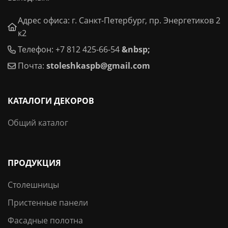
Адрес офиса: г. Санкт-Петербург, пр. Энергетиков 2
к2
Телефон: +7 812 425-66-54
&nbsp;
Почта:
stoleshkaspb@gmail.com
КАТАЛОГИ ДЕКОРОВ
Общий каталог
ПРОДУКЦИЯ
Столешницы
Пристенные панели
Фасадные полотна