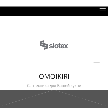
OMOIKIRI
Сантехника для Вашей кухни