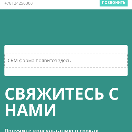
ПОЗВОНИТЬ
+78124256300
CRM-форма появится здесь
СВЯЖИТЕСЬ С
НАМИ
Получите консультацию о сроках