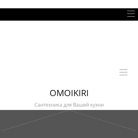
OMOIKIRI
Сантехника для Вашей кухни