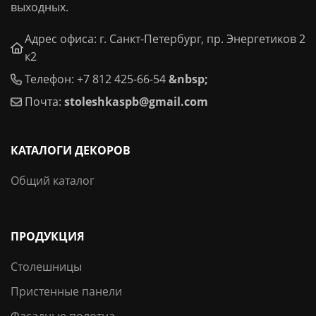
выходных.
Адрес офиса: г. Санкт-Петербург, пр. Энергетиков 2
к2
Телефон: +7 812 425-66-54
&nbsp;
Почта:
stoleshkaspb@gmail.com
КАТАЛОГИ ДЕКОРОВ
Общий каталог
ПРОДУКЦИЯ
Столешницы
Пристенные панели