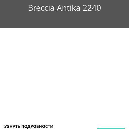
Breccia Antika 2240
УЗНАТЬ ПОДРОБНОСТИ