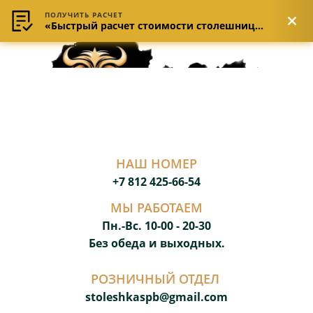
ПОЛУЧИТЬ РАСЧЕТ
«Быстрый расчет стоимости столешницы»
НАШ НОМЕР
+7 812 425-66-54
МЫ РАБОТАЕМ
Пн.-Вс. 10-00 - 20-3
0
Без обеда и выходных.
РОЗНИЧНЫЙ ОТДЕЛ
stoleshkaspb@gmail.com