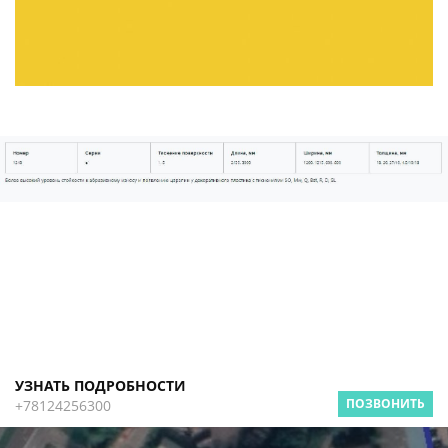
УЗНАТЬ ПОДРОБНОСТИ
ПОЗВОНИТЬ
+78124256300