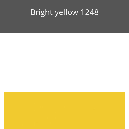
Bright yellow 1248