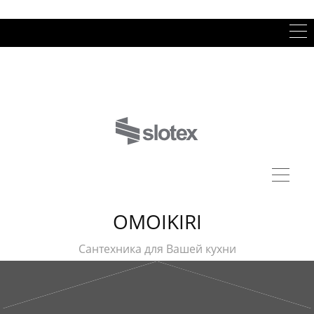
OMOIKIRI
Сантехника для Вашей кухни