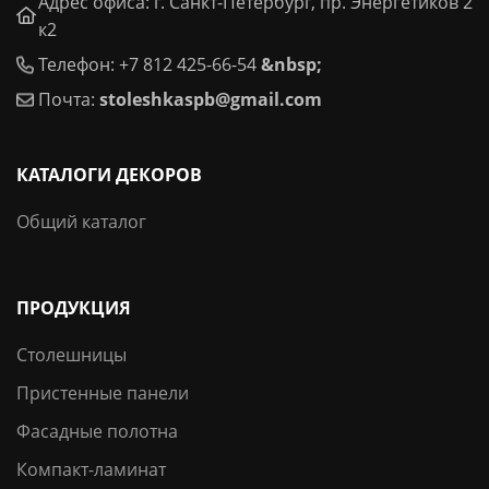
Адрес офиса: г. Санкт-Петербург, пр. Энергетиков 2
к2
Телефон: +7 812 425-66-54
&nbsp;
Почта:
stoleshkaspb@gmail.com
КАТАЛОГИ ДЕКОРОВ
Общий каталог
ПРОДУКЦИЯ
Столешницы
Пристенные панели
Фасадные полотна
Компакт-ламинат