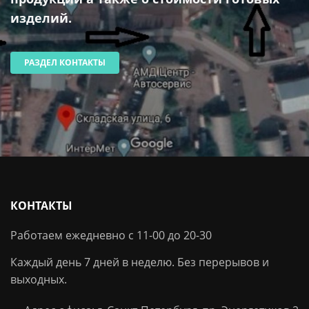
изделий.
РАЗДЕЛ КОНТАКТЫ
КОНТАКТЫ
Работаем ежедневно с 11-00 до 20-30
Каждый день 7 дней в неделю. Без перерывов и
выходных.