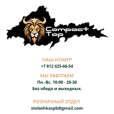
НАШ НОМЕР
+7 812 425-66-54
МЫ РАБОТАЕМ
Пн.-Вс. 10-00 - 20-3
0
Без обеда и выходных.
РОЗНИЧНЫЙ ОТДЕЛ
stoleshkaspb@gmail.com