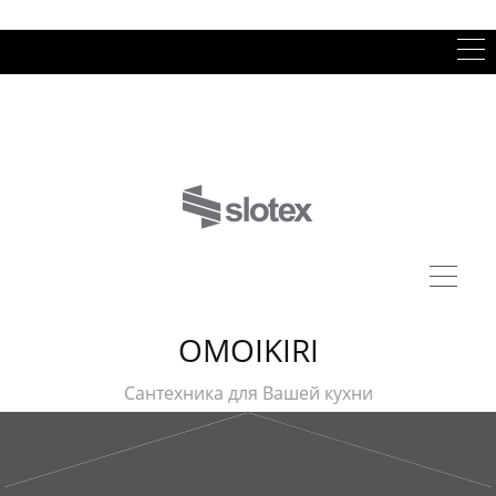
OMOIKIRI
Сантехника для Вашей кухни