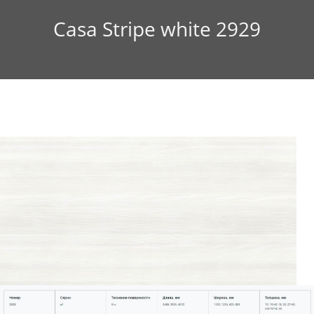
Casa Stripe white 2929