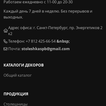
Работаем ежедневно с 11-00 до 20-30
Каждый день 7 дней в неделю. Без перерывов и
выходных.
Адрес офиса: г. Санкт-Петербург, пр. Энергетиков 2
к2
Телефон: +7 812 425-66-54
&nbsp;
Почта:
stoleshkaspb@gmail.com
КАТАЛОГИ ДЕКОРОВ
Общий каталог
ПРОДУКЦИЯ
Столешницы