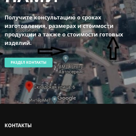
Получите консультацию о сроках
изготовления, размерах и стоимости
продукции а также о стоимости готовых
изделий.
РАЗДЕЛ КОНТАКТЫ
КОНТАКТЫ