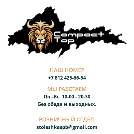
НАШ НОМЕР
+7 812 425-66-54
МЫ РАБОТАЕМ
Пн.-Вс. 10-00 - 20-3
0
Без обеда и выходных.
РОЗНИЧНЫЙ ОТДЕЛ
stoleshkaspb@gmail.com