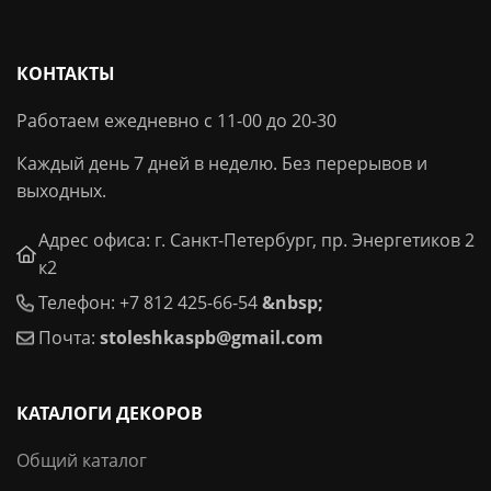
КОНТАКТЫ
Работаем ежедневно с 11-00 до 20-30
Каждый день 7 дней в неделю. Без перерывов и
выходных.
Адрес офиса: г. Санкт-Петербург, пр. Энергетиков 2
к2
Телефон: +7 812 425-66-54
&nbsp;
Почта:
stoleshkaspb@gmail.com
КАТАЛОГИ ДЕКОРОВ
Общий каталог