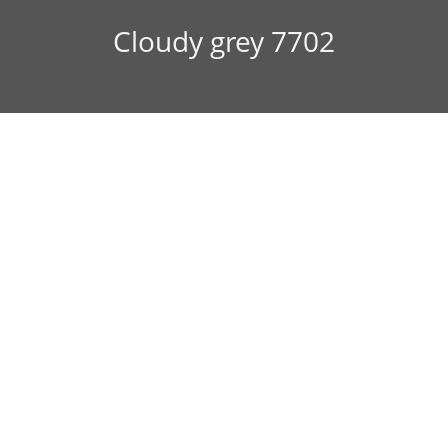
Cloudy grey 7702