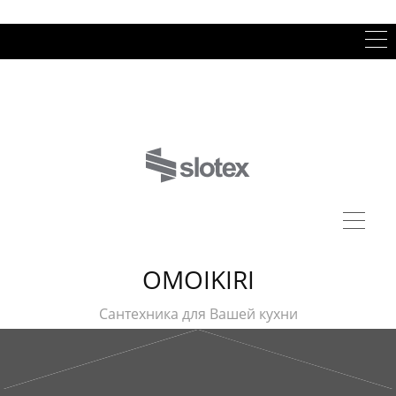
OMOIKIRI
Сантехника для Вашей кухни