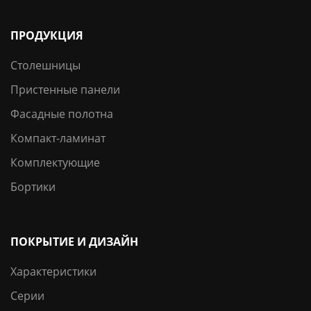
ПРОДУКЦИЯ
Столешницы
Пристенные панели
Фасадные полотна
Компакт-ламинат
Комплектующие
Бортики
ПОКРЫТИЕ И ДИЗАЙН
Характеристики
Серии