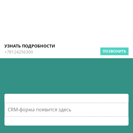
УЗНАТЬ ПОДРОБНОСТИ
ПОЗВОНИТЬ
+78124256300
CRM-форма появится здесь