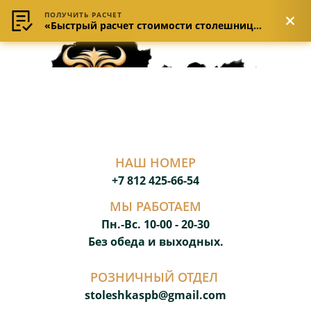
ПОЛУЧИТЬ РАСЧЕТ
«Быстрый расчет стоимости столешницы»
НАШ НОМЕР
+7 812 425-66-54
МЫ РАБОТАЕМ
Пн.-Вс. 10-00 - 20-3
0
Без обеда и выходных.
РОЗНИЧНЫЙ ОТДЕЛ
stoleshkaspb@gmail.com