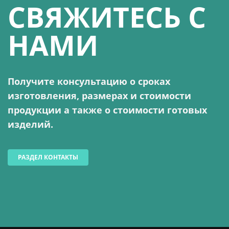
СВЯЖИТЕСЬ С
НАМИ
Получите консультацию о сроках
изготовления, размерах и стоимости
продукции а также о стоимости готовых
изделий.
РАЗДЕЛ КОНТАКТЫ