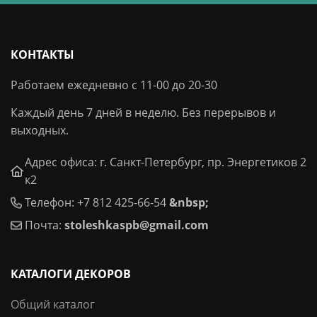
КОНТАКТЫ
Работаем ежедневно с 11-00 до 20-30
Каждый день 7 дней в неделю. Без перерывов и
выходных.
Адрес офиса: г. Санкт-Петербург, пр. Энергетиков 2
к2
Телефон: +7 812 425-66-54
&nbsp;
Почта:
stoleshkaspb@gmail.com
КАТАЛОГИ ДЕКОРОВ
Общий каталог