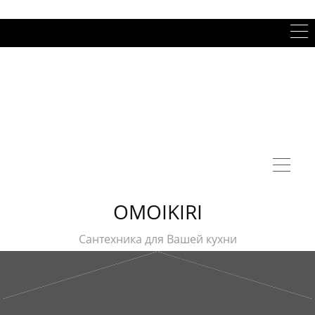
OMOIKIRI
Сантехника для Вашей кухни