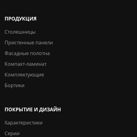
ПРОДУКЦИЯ
Столешницы
Пристенные панели
Фасадные полотна
Компакт-ламинат
Комплектующие
Бортики
ПОКРЫТИЕ И ДИЗАЙН
Характеристики
Серии