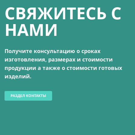
СВЯЖИТЕСЬ С
НАМИ
Получите консультацию о сроках
изготовления, размерах и стоимости
продукции а также о стоимости готовых
изделий.
РАЗДЕЛ КОНТАКТЫ