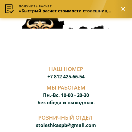
ПОЛУЧИТЬ РАСЧЕТ
«Быстрый расчет стоимости столешницы»
НАШ НОМЕР
+7 812 425-66-54
МЫ РАБОТАЕМ
Пн.-Вс. 10-00 - 20-3
0
Без обеда и выходных.
РОЗНИЧНЫЙ ОТДЕЛ
stoleshkaspb@gmail.com