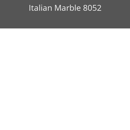
Italian Marble 8052