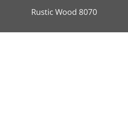
Rustic Wood 8070