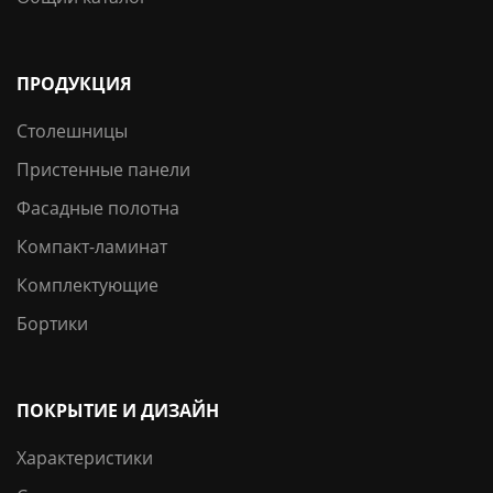
ПРОДУКЦИЯ
Столешницы
Пристенные панели
Фасадные полотна
Компакт-ламинат
Комплектующие
Бортики
ПОКРЫТИЕ И ДИЗАЙН
Характеристики