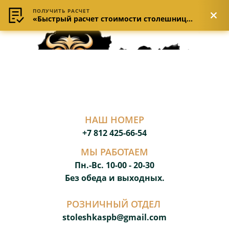
ПОЛУЧИТЬ РАСЧЕТ
«Быстрый расчет стоимости столешницы»
НАШ НОМЕР
+7 812 425-66-54
МЫ РАБОТАЕМ
Пн.-Вс. 10-00 - 20-3
0
Без обеда и выходных.
РОЗНИЧНЫЙ ОТДЕЛ
stoleshkaspb@gmail.com