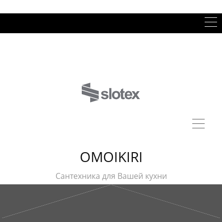
OMOIKIRI
Сантехника для Вашей кухни