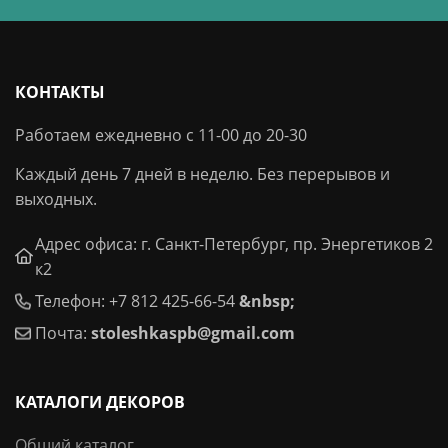
КОНТАКТЫ
Работаем ежедневно с 11-00 до 20-30
Каждый день 7 дней в неделю. Без перерывов и
выходных.
Адрес офиса: г. Санкт-Петербург, пр. Энергетиков 2
к2
Телефон: +7 812 425-66-54
&nbsp;
Почта:
stoleshkaspb@gmail.com
КАТАЛОГИ ДЕКОРОВ
Общий каталог