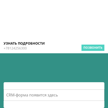
УЗНАТЬ ПОДРОБНОСТИ
ПОЗВОНИТЬ
+78124256300
CRM-форма появится здесь