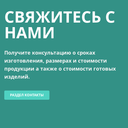
СВЯЖИТЕСЬ С
НАМИ
Получите консультацию о сроках
изготовления, размерах и стоимости
продукции а также о стоимости готовых
изделий.
РАЗДЕЛ КОНТАКТЫ