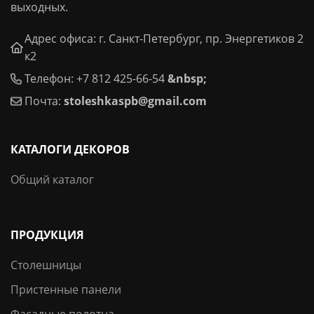
выходных.
Адрес офиса: г. Санкт-Петербург, пр. Энергетиков 2
к2
Телефон: +7 812 425-66-54
&nbsp;
Почта:
stoleshkaspb@gmail.com
КАТАЛОГИ ДЕКОРОВ
Общий каталог
ПРОДУКЦИЯ
Столешницы
Пристенные панели