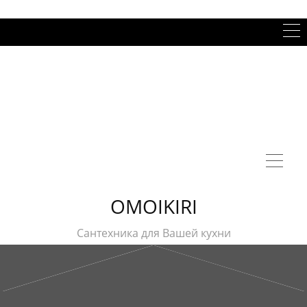
OMOIKIRI
Сантехника для Вашей кухни