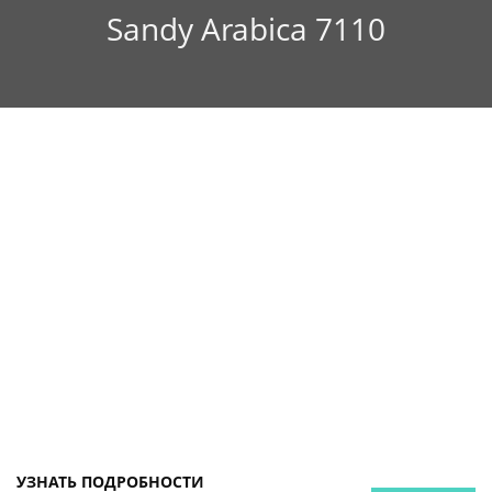
Sandy Arabica 7110
УЗНАТЬ ПОДРОБНОСТИ