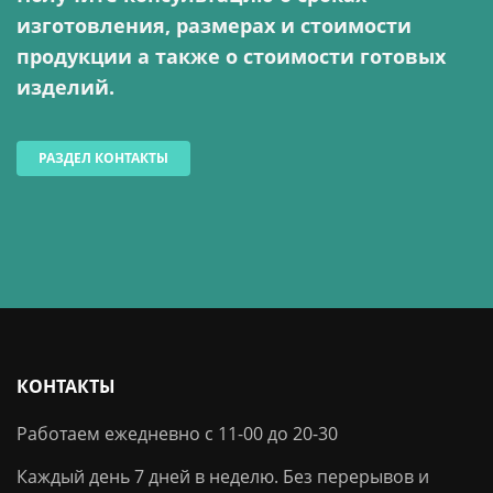
изготовления, размерах и стоимости
продукции а также о стоимости готовых
изделий.
РАЗДЕЛ КОНТАКТЫ
КОНТАКТЫ
Работаем ежедневно с 11-00 до 20-30
Каждый день 7 дней в неделю. Без перерывов и