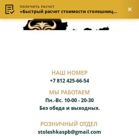
ПОЛУЧИТЬ РАСЧЕТ
«Быстрый расчет стоимости столешницы»
НАШ НОМЕР
+7 812 425-66-54
МЫ РАБОТАЕМ
Пн.-Вс. 10-00 - 20-3
0
Без обеда и выходных.
РОЗНИЧНЫЙ ОТДЕЛ
stoleshkaspb@gmail.com