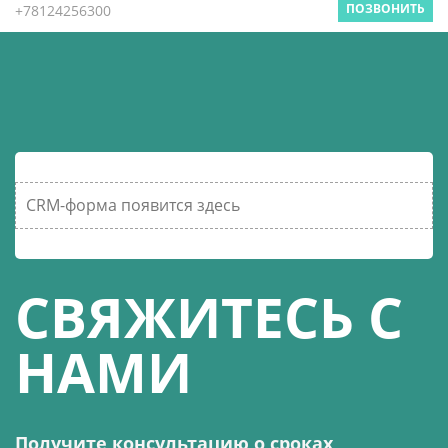
ПОЗВОНИТЬ
+78124256300
CRM-форма появится здесь
СВЯЖИТЕСЬ С
НАМИ
Получите консультацию о сроках