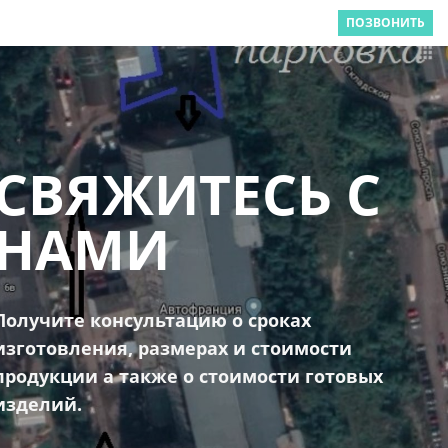
ПОЗВОНИТЬ
СВЯЖИТЕСЬ С
НАМИ
Получите консультацию о сроках
изготовления, размерах и стоимости
продукции а также о стоимости готовых
изделий.