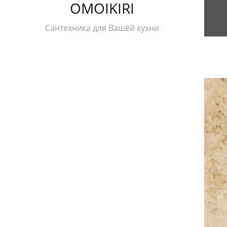
OMOIKIRI
Сантехника для Вашей кухни