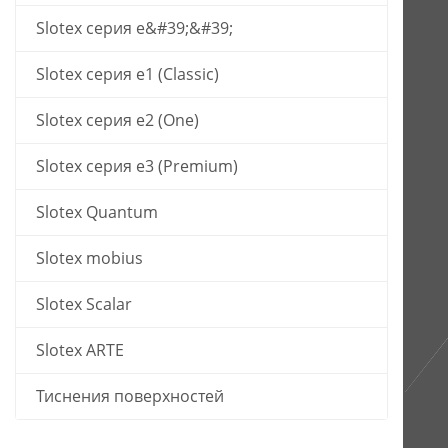
Slotex серия е&#39;&#39;
Slotex серия e1 (Classic)
Slotex серия e2 (One)
Slotex серия e3 (Premium)
Slotex Quantum
Slotex mobius
Slotex Scalar
Slotex ARTE
Тиснения поверхностей