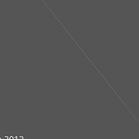
e 2013