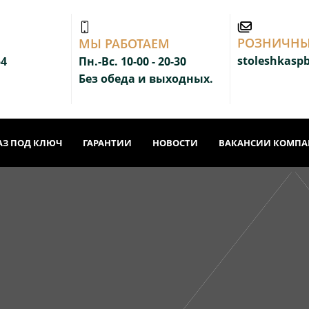
РОЗНИЧНЫ
МЫ РАБОТАЕМ
stoleshkasp
54
Пн.-Вс. 10-00 - 20-3
0
Без обеда и выходных.
АЗ ПОД КЛЮЧ
ГАРАНТИИ
НОВОСТИ
ВАКАНСИИ КОМП